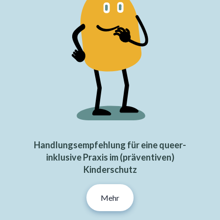
Handlungsempfehlung für eine queer-
inklusive Praxis im (präventiven)
Kinderschutz
Mehr