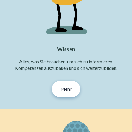
Wissen
Alles, was Sie brauchen, um sich zu informieren,
Kompetenzen auszubauen und sich weiterzubilden.
Mehr