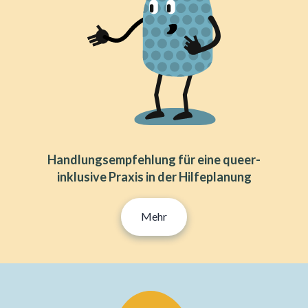
Handlungsempfehlung für eine queer-
inklusive Praxis in der Hilfeplanung
Mehr