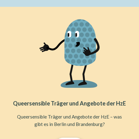
Queersensible Träger und Angebote der HzE
Queersensible Träger und Angebote der HzE – was
gibt es in Berlin und Brandenburg?