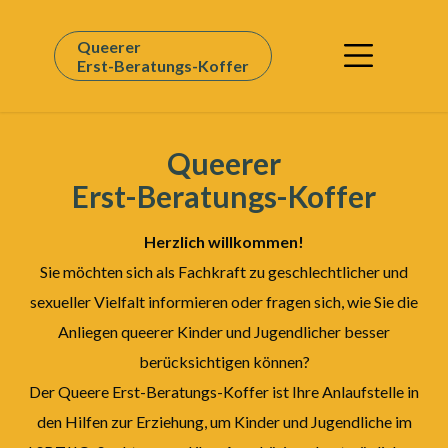
Queerer
Erst-Beratungs-Koffer
Q
ueerer
Erst-Beratungs-Koffer
Herzlich willkommen!
Sie möchten sich als Fachkraft zu geschlechtlicher und
sexueller Vielfalt informieren oder fragen sich, wie Sie die
Anliegen queerer Kinder und Jugendlicher besser
berücksichtigen können?
Der Queere Erst-Beratungs-Koffer ist Ihre Anlaufstelle in
den Hilfen zur Erziehung, um Kinder und Jugendliche im