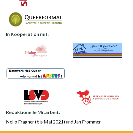
In Kooperation mit:
Redaktionelle Mitarbeit:
Nello Fragner (bis Mai 2021) und Jan Frommer