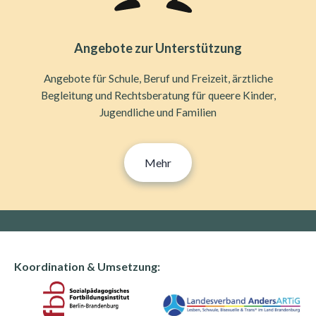
Angebote zur Unterstützung
Angebote für Schule, Beruf und Freizeit, ärztliche
Begleitung und Rechtsberatung für queere Kinder,
Jugendliche und Familien
Mehr
Koordination & Umsetzung: