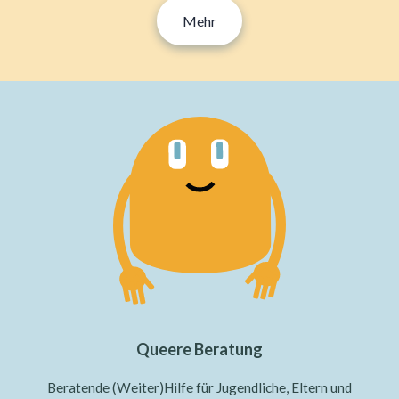
Mehr
Queere Beratung
Beratende (Weiter)Hilfe für Jugendliche, Eltern und