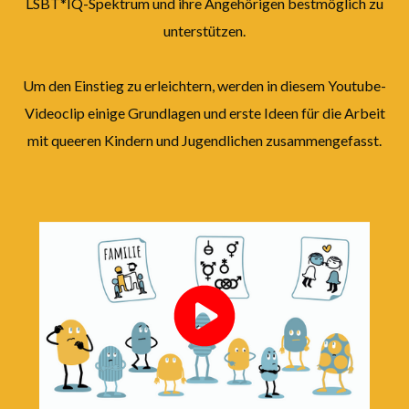
LSBT*IQ-Spektrum und ihre Angehörigen bestmöglich zu
unterstützen.
Um den Einstieg zu erleichtern, werden in diesem Youtube-
Videoclip einige Grundlagen und erste Ideen für die Arbeit
mit queeren Kindern und Jugendlichen zusammengefasst.