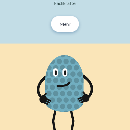
Fachkräfte.
Mehr