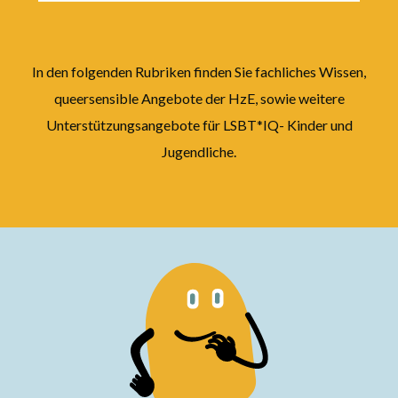
In den folgenden Rubriken finden Sie fachliches Wissen,
queersensible Angebote der HzE, sowie weitere
Unterstützungsangebote für LSBT*IQ- Kinder und
Jugendliche.