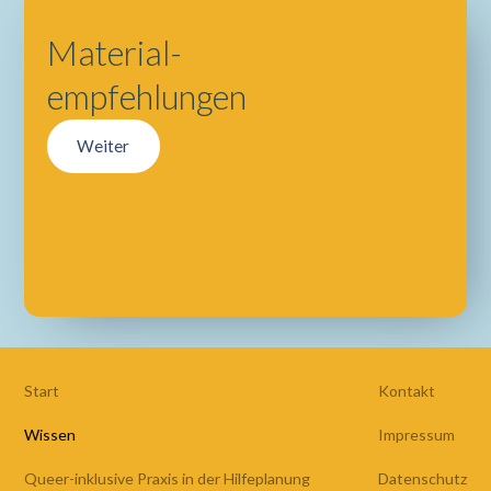
Material-
empfehlungen
Weiter
Start
Kontakt
Wissen
Impressum
Queer-inklusive Praxis in der Hilfeplanung
Datenschutz