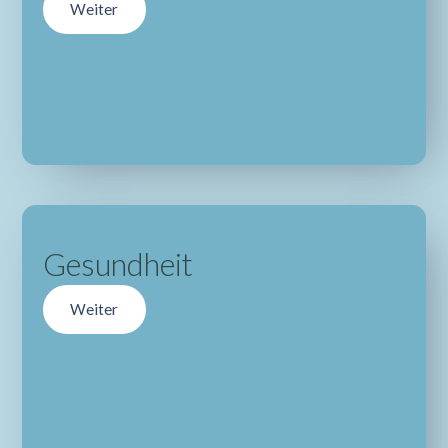
Weiter
Gesundheit
Weiter