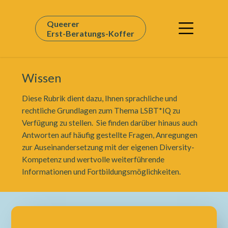
Queerer
Erst-Beratungs-Koffer
Wissen
Diese Rubrik dient dazu, Ihnen sprachliche und
rechtliche Grundlagen zum Thema LSBT*IQ zu
Verfügung zu stellen. Sie finden darüber hinaus auch
Antworten auf häufig gestellte Fragen, Anregungen
zur Auseinandersetzung mit der eigenen Diversity-
Kompetenz und wertvolle weiterführende
Informationen und Fortbildungsmöglichkeiten.