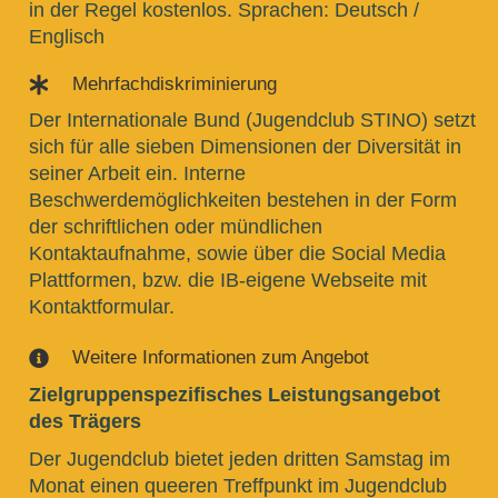
in der Regel kostenlos. Sprachen: Deutsch /
Englisch
Mehrfachdiskriminierung

Der Internationale Bund (Jugendclub STINO) setzt
sich für alle sieben Dimensionen der Diversität in
seiner Arbeit ein. Interne
Beschwerdemöglichkeiten bestehen in der Form
der schriftlichen oder mündlichen
Kontaktaufnahme, sowie über die Social Media
Plattformen, bzw. die IB-eigene Webseite mit
Kontaktformular.
Weitere Informationen zum Angebot

Zielgruppenspezifisches Leistungsangebot
des Trägers
Der Jugendclub bietet jeden dritten Samstag im
Monat einen queeren Treffpunkt im Jugendclub