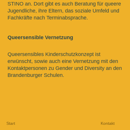
STINO an. Dort gibt es auch Beratung für queere
Jugendliche, ihre Eltern, das soziale Umfeld und
Fachkräfte nach Terminabsprache.
Queersensible Vernetzung
Queersensibles Kinderschutzkonzept ist
erwünscht, sowie auch eine Vernetzung mit den
Kontaktpersonen zu Gender und Diversity an den
Brandenburger Schulen.
Start
Kontakt