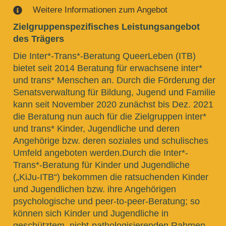
Weitere Informationen zum Angebot

Zielgruppenspezifisches Leistungsangebot
des Trägers
Die Inter*-Trans*-Beratung QueerLeben (ITB)
bietet seit 2014 Beratung für erwachsene inter*
und trans* Menschen an. Durch die Förderung der
Senatsverwaltung für Bildung, Jugend und Familie
kann seit November 2020 zunächst bis Dez. 2021
die Beratung nun auch für die Zielgruppen inter*
und trans* Kinder, Jugendliche und deren
Angehörige bzw. deren soziales und schulisches
Umfeld angeboten werden.Durch die Inter*-
Trans*-Beratung für Kinder und Jugendliche
(„KiJu-ITB“) bekommen die ratsuchenden Kinder
und Jugendlichen bzw. ihre Angehörigen
psychologische und peer-to-peer-Beratung; so
können sich Kinder und Jugendliche in
geschütztem, nicht-pathologisierenden Rahmen