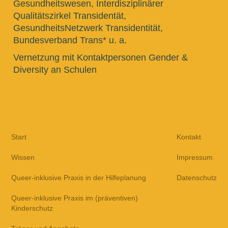
Gesundheitswesen, Interdisziplinärer
Qualitätszirkel Transidentät,
GesundheitsNetzwerk Transidentität,
Bundesverband Trans* u. a.
Vernetzung mit Kontaktpersonen Gender &
Diversity an Schulen
Start
Kontakt
Wissen
Impressum
Queer-inklusive Praxis in der Hilfeplanung
Datenschutz
Queer-inklusive Praxis im (präventiven)
Kinderschutz