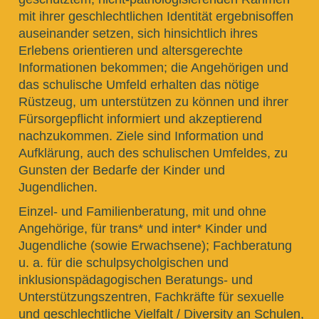
mit ihrer geschlechtlichen Identität ergebnisoffen
auseinander setzen, sich hinsichtlich ihres
Erlebens orientieren und altersgerechte
Informationen bekommen; die Angehörigen und
das schulische Umfeld erhalten das nötige
Rüstzeug, um unterstützen zu können und ihrer
Fürsorgepflicht informiert und akzeptierend
nachzukommen. Ziele sind Information und
Aufklärung, auch des schulischen Umfeldes, zu
Gunsten der Bedarfe der Kinder und
Jugendlichen.
Einzel- und Familienberatung, mit und ohne
Angehörige, für trans* und inter* Kinder und
Jugendliche (sowie Erwachsene); Fachberatung
u. a. für die schulpsycholgischen und
inklusionspädagogischen Beratungs- und
Unterstützungszentren, Fachkräfte für sexuelle
und geschlechtliche Vielfalt / Diversity an Schulen,