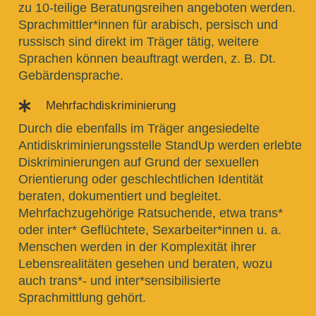
zu 10-teilige Beratungsreihen angeboten werden.
Sprachmittler*innen für arabisch, persisch und
russisch sind direkt im Träger tätig, weitere
Sprachen können beauftragt werden, z. B. Dt.
Gebärdensprache.
Mehrfachdiskriminierung

Durch die ebenfalls im Träger angesiedelte
Antidiskriminierungsstelle StandUp werden erlebte
Diskriminierungen auf Grund der sexuellen
Orientierung oder geschlechtlichen Identität
beraten, dokumentiert und begleitet.
Mehrfachzugehörige Ratsuchende, etwa trans*
oder inter* Geflüchtete, Sexarbeiter*innen u. a.
Menschen werden in der Komplexität ihrer
Lebensrealitäten gesehen und beraten, wozu
auch trans*- und inter*sensibilisierte
Sprachmittlung gehört.