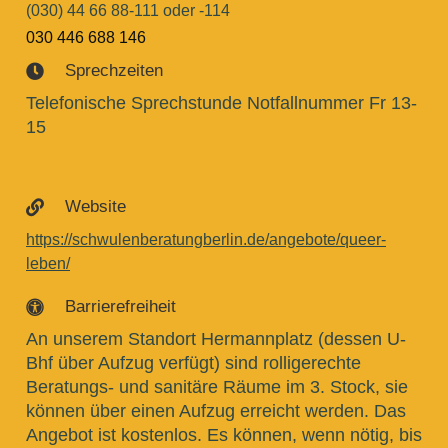
(030) 44 66 88-111 oder -114
030 446 688 146
Sprechzeiten

Telefonische Sprechstunde Notfallnummer Fr 13-
15
Website

https://schwulenberatungberlin.de/angebote/queer-
leben/
Barrierefreiheit

An unserem Standort Hermannplatz (dessen U-
Bhf über Aufzug verfügt) sind rolligerechte
Beratungs- und sanitäre Räume im 3. Stock, sie
können über einen Aufzug erreicht werden. Das
Angebot ist kostenlos. Es können, wenn nötig, bis