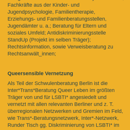
Fachkräfte aus der Kinder- und
Jugendpsychologie, Familientherapie,
Erziehungs- und Familienberatungsstellen,
Jugendämter u. a.; Beratung für Eltern und
soziales Umfeld; Antidiskriminierungsstelle
StandUp (Projekt im selben Träger);
Rechtsinformation, sowie Verweisberatung zu
Rechtsanwält_innen;
Queersensible Vernetzung
Als Teil der Schwulenberatung Berlin ist die
Inter*Trans*Beratung Queer Leben im größten
Träger von und für LSBTI* angesiedelt und
vernetzt mit allen relevanten Berliner und z. T.
überregionalen Netzwerken und Gremien im Feld,
wie Trans*-Beratungsnetzwerk, Inter*-Netzwerk,
Runder Tisch gg. Diskriminierung von LSBTI* im