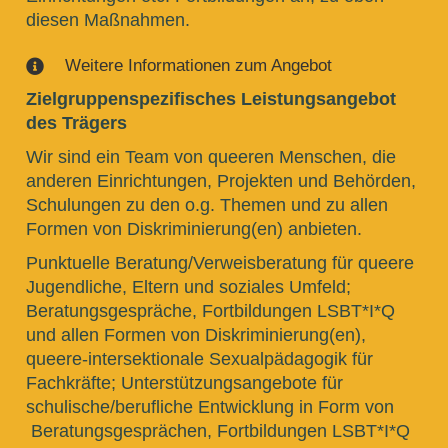
diesen Maßnahmen.
Weitere Informationen zum Angebot

Zielgruppenspezifisches Leistungsangebot
des Trägers
Wir sind ein Team von queeren Menschen, die
anderen Einrichtungen, Projekten und Behörden,
Schulungen zu den o.g. Themen und zu allen
Formen von Diskriminierung(en) anbieten.
Punktuelle Beratung/Verweisberatung für queere
Jugendliche, Eltern und soziales Umfeld;
Beratungsgespräche, Fortbildungen LSBT*I*Q
und allen Formen von Diskriminierung(en),
queere-intersektionale Sexualpädagogik für
Fachkräfte; Unterstützungsangebote für
schulische/berufliche Entwicklung in Form von
Beratungsgesprächen, Fortbildungen LSBT*I*Q