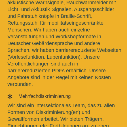
akkustische Warnsignale, Rauchwarnmelder mit
Licht- und Akkustik-Signalen. Ausgangsschilder
und Fahrstuhlknöpfe in Braille-Schrift,
Rettungsstuhl für mobilitätseingeschränkte
Menschen. Wir haben auch einzelne
Veranstaltungen und Workshopformate in
Deutscher Gebärdensprache und andere
Sprachen, wir haben barrierereduzierte Webseiten
(Vorlesefunktion, Lupenfunktion). Unsere
Veröffentlichungen sind auch in
barrierereduzierten PDFs erhältlich. Unsere
Angebote sind in der Regel mit keinen Kosten
verbunden.
Mehrfachdiskriminierung

Wir sind ein intersektionales Team, das zu allen
Formen von Diskriminierung(en) und
Gewaltformen arbeitet. Wir bieten Trägern,
Einrichtungen etc. Fortbildungen an, zu eben