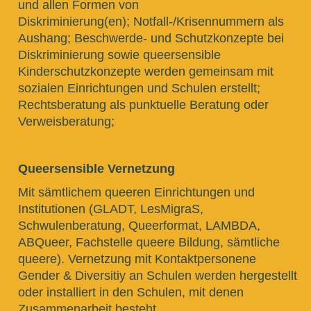
und allen Formen von
Diskriminierung(en); Notfall-/Krisennummern als
Aushang; Beschwerde- und Schutzkonzepte bei
Diskriminierung sowie queersensible
Kinderschutzkonzepte werden gemeinsam mit
sozialen Einrichtungen und Schulen erstellt;
Rechtsberatung als punktuelle Beratung oder
Verweisberatung;
Queersensible Vernetzung
Mit sämtlichem queeren Einrichtungen und
Institutionen (GLADT, LesMigraS,
Schwulenberatung, Queerformat, LAMBDA,
ABQueer, Fachstelle queere Bildung, sämtliche
queere). Vernetzung mit Kontaktpersonene
Gender & Diversitiy an Schulen werden hergestellt
oder installiert in den Schulen, mit denen
Zusammenarbeit besteht.