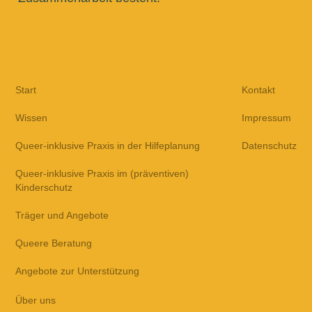
Start
Kontakt
Wissen
Impressum
Queer-inklusive Praxis in der Hilfeplanung
Datenschutz
Queer-inklusive Praxis im (präventiven)
Kinderschutz
Träger und Angebote
Queere Beratung
Angebote zur Unterstützung
Über uns