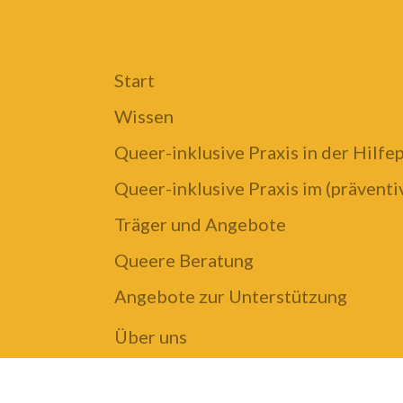
Start
Wissen
Queer-inklusive Praxis in der Hilfe
Queer-inklusive Praxis im (prävent
Träger und Angebote
Queere Beratung
Angebote zur Unterstützung
Über uns