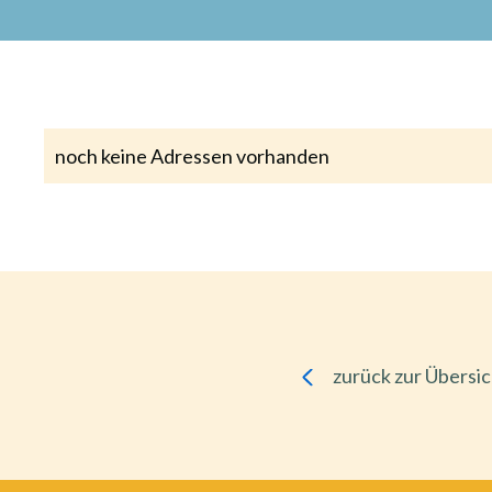
noch keine Adressen vorhanden
zurück zur Übersi