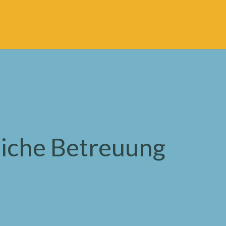
liche Betreuung