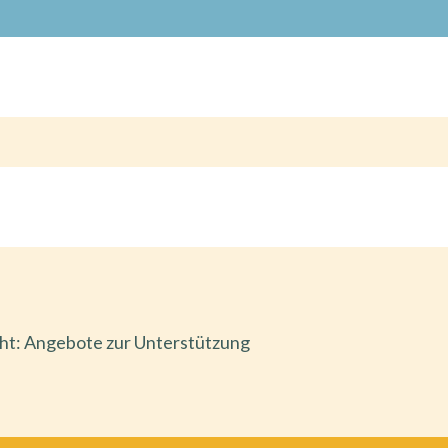
cht: Angebote zur Unterstützung