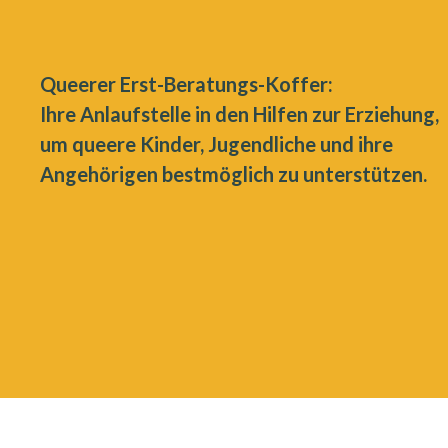
Queerer Erst-Beratungs-Koffer:
Ihre Anlaufstelle in den Hilfen zur Erziehung,
um queere Kinder, Jugendliche und ihre
Angehörigen bestmöglich zu unterstützen.