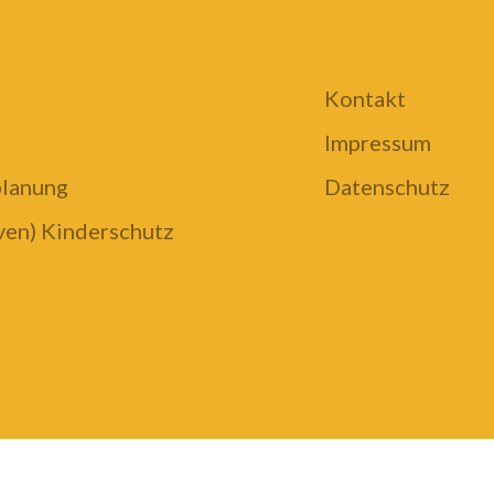
Kontakt
Impressum
planung
Datenschutz
iven) Kinderschutz