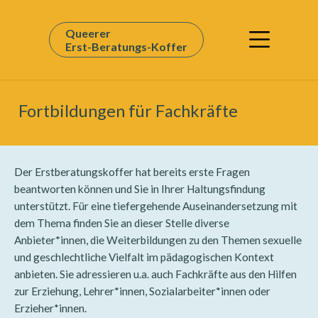
Queerer
Erst-Beratungs-Koffer
Fortbildungen für Fachkräfte
Der Erstberatungskoffer hat bereits erste Fragen
beantworten können und Sie in Ihrer Haltungsfindung
unterstützt. Für eine tiefergehende Auseinandersetzung mit
dem Thema finden Sie an dieser Stelle diverse
Anbieter*innen, die Weiterbildungen zu den Themen sexuelle
und geschlechtliche Vielfalt im pädagogischen Kontext
anbieten. Sie adressieren u.a. auch Fachkräfte aus den Hilfen
zur Erziehung, Lehrer*innen, Sozialarbeiter*innen oder
Erzieher*innen.