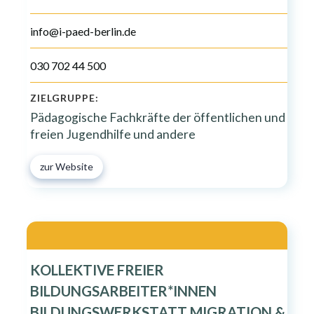
info@i-paed-berlin.de
030 702 44 500
ZIELGRUPPE:
Pädagogische Fachkräfte der öffentlichen und
freien Jugendhilfe und andere
zur Website
KOLLEKTIVE FREIER
BILDUNGSARBEITER*INNEN
BILDUNGSWERKSTATT MIGRATION &