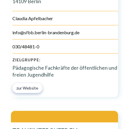
14109 Berlin
Claudia Apfelbacher
info@sfbb.berlin-brandenburg.de
030/48481-0
ZIELGRUPPE:
Pädagogische Fachkräfte der öffentlichen und
freien Jugendhilfe
zur Website