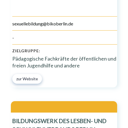
sexuellebildung@bikoberlin.de
-
ZIELGRUPPE:
Pädagogische Fachkräfte der öffentlichen und
freien Jugendhilfe und andere
zur Website
BILDUNGSWERK DES LESBEN- UND