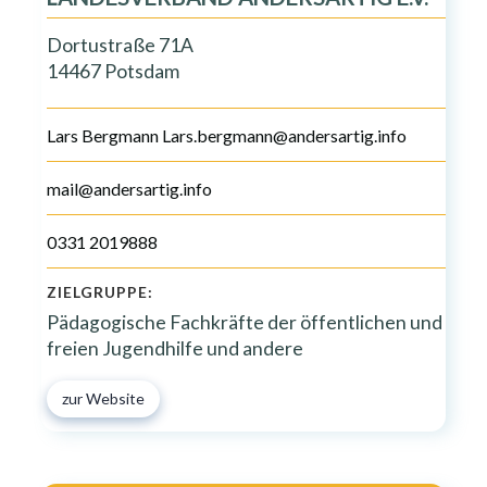
Dortustraße 71A
14467 Potsdam
Lars Bergmann Lars.bergmann@andersartig.info
mail@andersartig.info
0331 2019888
ZIELGRUPPE:
Pädagogische Fachkräfte der öffentlichen und
freien Jugendhilfe und andere
zur Website