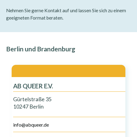
Nehmen Sie gerne Kontakt auf und lassen Sie sich zu einem
geeigneten Format beraten.
Berlin und Brandenburg
AB QUEER E.V.
Gürtelstraße 35
10247 Berlin
info@abqueer.de