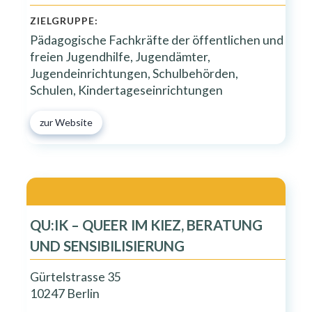
ZIELGRUPPE:
Pädagogische Fachkräfte der öffentlichen und
freien Jugendhilfe, Jugendämter,
Jugendeinrichtungen, Schulbehörden,
Schulen, Kindertageseinrichtungen
zur Website
QU:IK – QUEER IM KIEZ, BERATUNG
UND SENSIBILISIERUNG
Gürtelstrasse 35
10247 Berlin