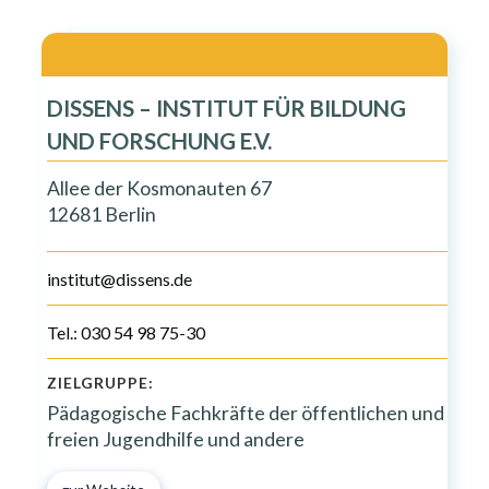
DISSENS – INSTITUT FÜR BILDUNG
UND FORSCHUNG E.V.
Allee der Kosmonauten 67
12681 Berlin
institut@dissens.de
Tel.: 030 54 98 75-30
ZIELGRUPPE:
Pädagogische Fachkräfte der öffentlichen und
freien Jugendhilfe und andere