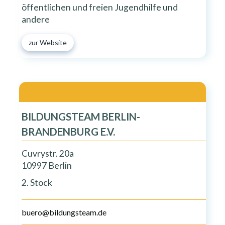
öffentlichen und freien Jugendhilfe und
andere
zur Website
BILDUNGSTEAM BERLIN-
BRANDENBURG E.V.
Cuvrystr. 20a
10997 Berlin
2. Stock
buero@bildungsteam.de