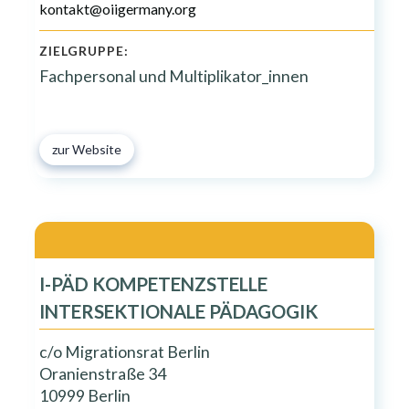
kontakt@oiigermany.org
ZIELGRUPPE:
Fachpersonal und Multiplikator_innen
zur Website
I-PÄD KOMPETENZSTELLE
INTERSEKTIONALE PÄDAGOGIK
c/o Migrationsrat Berlin
Oranienstraße 34
10999 Berlin